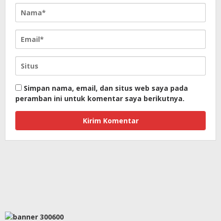
Simpan nama, email, dan situs web saya pada
peramban ini untuk komentar saya berikutnya.