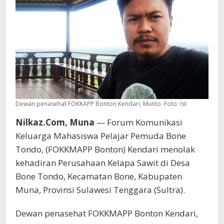
Dewan penasehat FOKKAPP Bonton Kendari, Munto. Foto: Ist
Nilkaz.Com, Muna
— Forum Komunikasi
Keluarga Mahasiswa Pelajar Pemuda Bone
Tondo, (FOKKMAPP Bonton) Kendari menolak
kehadiran Perusahaan Kelapa Sawit di Desa
Bone Tondo, Kecamatan Bone, Kabupaten
Muna, Provinsi Sulawesi Tenggara (Sultra).
Dewan penasehat FOKKMAPP Bonton Kendari,