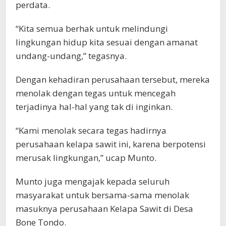
perdata.
“Kita semua berhak untuk melindungi
lingkungan hidup kita sesuai dengan amanat
undang-undang,” tegasnya.
Dengan kehadiran perusahaan tersebut, mereka
menolak dengan tegas untuk mencegah
terjadinya hal-hal yang tak di inginkan.
“Kami menolak secara tegas hadirnya
perusahaan kelapa sawit ini, karena berpotensi
merusak lingkungan,” ucap Munto.
Munto juga mengajak kepada seluruh
masyarakat untuk bersama-sama menolak
masuknya perusahaan Kelapa Sawit di Desa
Bone Tondo.