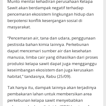
Munto menilai kehadiran perusahaan Kelapa
Sawit akan berdampak negatif terhadap
pencemaran ekosistem lingkungan hidup dan
berpotensi konflik kesenjangan sosial di
masyarakat.
“Pencemaran air, tana dan udara, penggunaan
pestisida bahan kimia lainnya. Perkebunan
dapat mencemari sumber air dan kesehatan
manusia, limba cair yang dihasilkan dari proses
produksi kelapa sawit dapat juga mengganggu
keseimbangan ekosistem dan juga kerusakan
habitat,” tandasnya, Rabu (25/09).
Tak hanya itu, dampak lainnya akan terjadinya
pembakaran lahan untuk membersikan area
perkebunan kelapa sawit menyebabkan