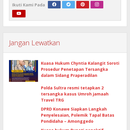
Ikuti Kami Pada
Jangan Lewatkan
Kuasa Hukum Chyntia Kalangit Soroti
Prosedur Penetapan Tersangka
dalam Sidang Praperadilan
Polda Sultra resmi tetapkan 2
tersangka kasus Umroh jamaah
Travel TRG
DPRD Konawe Siapkan Langkah
Penyelesaian, Polemik Tapal Batas
Pondidaha – Amonggedo