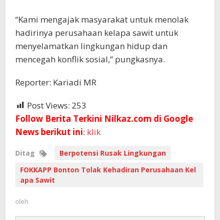
“Kami mengajak masyarakat untuk menolak
hadirinya perusahaan kelapa sawit untuk
menyelamatkan lingkungan hidup dan
mencegah konflik sosial,” pungkasnya.
Reporter: Kariadi MR
Post Views:
253
Follow Berita Terkini Nilkaz.com di Google
News berikut ini
:
klik
Ditag
Berpotensi Rusak Lingkungan
FOKKAPP Bonton Tolak Kehadiran Perusahaan Kel
apa Sawit
oleh