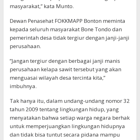
masyarakat,” kata Munto.
Dewan Penasehat FOKKMAPP Bonton meminta
kepada seluruh masyarakat Bone Tondo dan
pemerintah desa tidak tergiur dengan janji-janji
perusahaan.
“Jangan tergiur dengan berbagai janji manis
perusahaan kelapa sawit tersebut yang akan
menguasai wilayah desa tercinta kita,”
imbuhnya.
Tak hanya itu, dalam undang-undang nomor 32
tahun 2009 tentang lingkungan hidup, yang
menyatakan bahwa setiap warga negara berhak
untuk memperjuangkan lingkungan hidupnya
dan tidak bisa tuntut secara pidana mampu