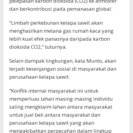
pelepasan karbon dioksida (CO2) ke atmosfer
dan berkontribusi pada pemanasan global.
“Limbah perkebunan kelapa sawit akan
menghasilkan metana gas rumah kaca yang
lebih kuat efek panasnya daripada karbon
dioksida CO2,” tuturnya.
Selain dampak lingkungan, kata Munto, akan
terjadi kesenjangan sosial di masyarakat dan
perusahaan kelapa sawit.
“Konflik internal masyarakat ini untuk
memperluas lahan masing-masing individu
saling mengklaim lahan antara masyarakat
untuk jual beli antara masyarakat dan
perusahaan kelapa sawit yang akan
mengakibatkan perpecahan dalam lingkup