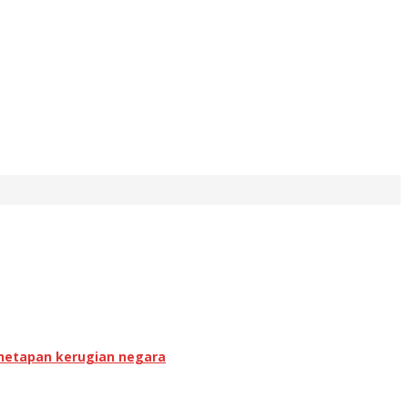
enetapan kerugian negara