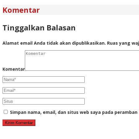
Komentar
Tinggalkan Balasan
Alamat email Anda tidak akan dipublikasikan.
Ruas yang waj
Komentar
Simpan nama, email, dan situs web saya pada peramban 