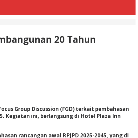
embangunan 20 Tahun
cus Group Discussion (FGD) terkait pembahasan
Kegiatan ini, berlangsung di Hotel Plaza Inn
hasan rancangan awal RPJPD 2025-2045, yang di