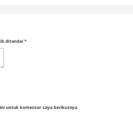
ib ditandai
*
ini untuk komentar saya berikutnya.