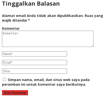
Tinggalkan Balasan
Alamat email Anda tidak akan dipublikasikan.
Ruas yang
wajib ditandai
*
Komentar
Simpan nama, email, dan situs web saya pada
peramban ini untuk komentar saya berikutnya.