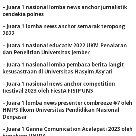
– Juara 1 nasional lomba news anchor jurnalistik
cendekia polnes
– Juara 1 lomba news anchor semarak teropong
2022
– Juara 1 nasional educativ 2022 UKM Penalaran
dan Penelitian Universitas Jember
– Juara 1 nasional lomba pembaca berita langit
kesusastraan di Universitas Hasyim Asy’ari
– Juara 1 nasional news anchor competition
fiestival 2023 oleh FiestA FISIP UNS
– Juara 1 lomba news presenter combreeze #7 oleh
HMPS Ilkom Universitas Pendidikan Nasional
Denpasar
– Juara 1 Ganna Comunication Acalapati 2023 oleh
himakom UNIDA