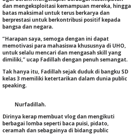
dan mengeksploitasi kemampuan mereka, hingga
batas maksimal untuk terus berkarya dan
berprestasi untuk berkontribusi positif kepada
bangsa dan negara.
“Harapan saya, semoga dengan ini dapat
memotivasi para mahasiswa khususnya di UHO,
untuk selalu mencari dan mengasah skill yang
dimiliki,” ucap Fadillah dengan penuh semangat.
Tak hanya itu, Fadillah sejak duduk di bangku SD
kelas 3 memiliki ketertarikan dalam dunia public
speaking.
Nurfadillah.
Dirinya kerap membuat vlog dan mengikuti
berbagai lomba seperti baca puisi, pidato,
ceramah dan sebagainya di bidang public