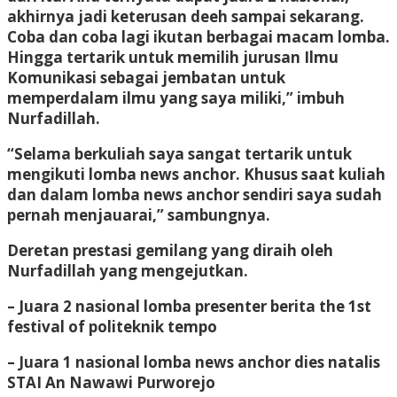
akhirnya jadi keterusan deeh sampai sekarang.
Coba dan coba lagi ikutan berbagai macam lomba.
Hingga tertarik untuk memilih jurusan Ilmu
Komunikasi sebagai jembatan untuk
memperdalam ilmu yang saya miliki,” imbuh
Nurfadillah.
“Selama berkuliah saya sangat tertarik untuk
mengikuti lomba news anchor. Khusus saat kuliah
dan dalam lomba news anchor sendiri saya sudah
pernah menjauarai,” sambungnya.
Deretan prestasi gemilang yang diraih oleh
Nurfadillah yang mengejutkan.
– Juara 2 nasional lomba presenter berita the 1st
festival of politeknik tempo
– Juara 1 nasional lomba news anchor dies natalis
STAI An Nawawi Purworejo