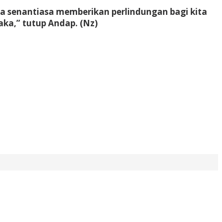
a senantiasa memberikan perlindungan bagi kita
ka,” tutup Andap. (Nz)