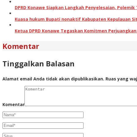
DPRD Konawe Siapkan Langkah Penyelesaian, Polemik
Kuasa hukum Bupati nonaktif Kabupaten Kepulauan Sita
Ketua DPRD Konawe Tegaskan Komitmen Perjuangkan Ha
Komentar
Tinggalkan Balasan
Alamat email Anda tidak akan dipublikasikan.
Ruas yang waj
Komentar