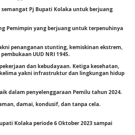
 semangat Pj Bupati Kolaka untuk berjuang
rang Pemimpin yang berjuang untuk terpenuhinya
akni penanganan stunting, kemiskinan ekstrem,
nat pembukaan UUD NRI 1945.
 pekerjaan dan kebudayaan. Ketiga kesehatan,
kelima yakni infrastruktur dan lingkungan hidup
aik dalam penyelenggaraan Pemilu tahun 2024.
aman, damai, kondusif, dan tanpa cela.
upati Kolaka periode 6 Oktober 2023 sampai