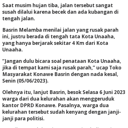
Saat musim hujan tiba, jalan tersebut sangat
susah dilalui karena becek dan ada kubangan di
tengah jalan.
Basrin Melamba menilai jalan yang rusak parah
ini, justru berada di tengah tata Kota Unaaha,
yang hanya berjarak sekitar 4 Km dari Kota
Unaaha.
“Jangan dulu bicara soal penataan Kota Unaaha,
jika di tempat kami saja rusak parah,” ucap Toko
Masyarakat Konawe Basrin dengan nada kesal,
Senin (05/06/2023).
Olehnya itu, lanjut Basrin, besok Selasa 6 Juni 2023
warga dari dua kelurahan akan menggeruduk
kantor DPRD Konawe. Pasalnya, warga dua
kelurahan tersebut sudah kenyang dengan janji-
janji para politisi.