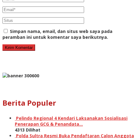
Simpan nama, email, dan situs web saya pada
peramban ini untuk komentar saya berikutnya.
Berita Populer
Pelindo Regional 4 Kendari Laksanakan Sosialisasi
Penerapan GCG & Penandata…
4313 Dilihat
Polda Sultra Resmi Buka Pendaftaran Calon Anggota