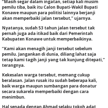
“Masih segar dalam ingatan, setiap kali musim
pemilu tiba, baik itu Calon Bupati-Wakil Bupati
Konawe maupun para politisi lainnya berjanji
akan memperbaiki jalan tersebut,” ujarnya.
Nyatanya, sudah 53 tahun jalan tersebut tak
pernah juga ada itikad baik dari Pemerintah
Kabupaten Konawe untuk memperbaikinya.
“Kami akan menagih janji tersebut sebelum
pemilu. Jangankan di dunia, diliang lahat saja
tetap kami tagih janji yang tak kunjung ditepati,”
terangnya.
Kekesalan warga tersebut, memang cukup
beralasan. Jalan rusak itu sudah beberapa kali,
baik warga maupun sumbangan para donatur
secara sukarela memperbaiki dengan cara
menimbun.
Hal senada dengan Ahmad selaku tokoh adat