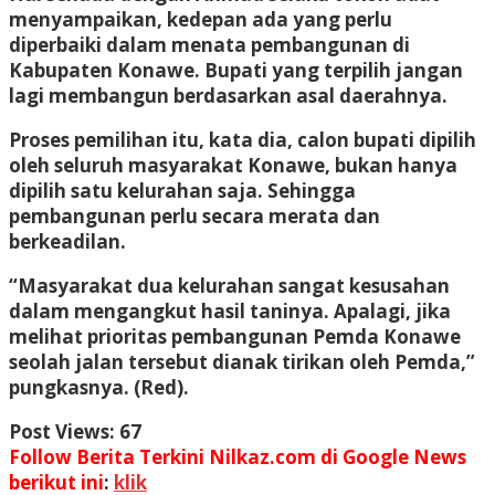
menyampaikan, kedepan ada yang perlu
diperbaiki dalam menata pembangunan di
Kabupaten Konawe. Bupati yang terpilih jangan
lagi membangun berdasarkan asal daerahnya.
Proses pemilihan itu, kata dia, calon bupati dipilih
oleh seluruh masyarakat Konawe, bukan hanya
dipilih satu kelurahan saja. Sehingga
pembangunan perlu secara merata dan
berkeadilan.
“Masyarakat dua kelurahan sangat kesusahan
dalam mengangkut hasil taninya. Apalagi, jika
melihat prioritas pembangunan Pemda Konawe
seolah jalan tersebut dianak tirikan oleh Pemda,”
pungkasnya. (Red).
Post Views:
67
Follow Berita Terkini Nilkaz.com di Google News
berikut ini
:
klik