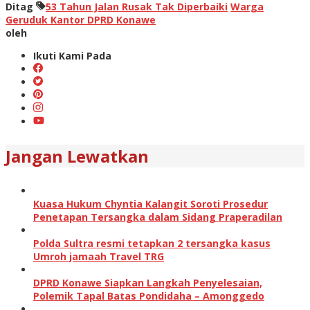
Ditag
53 Tahun Jalan Rusak Tak Diperbaiki
Warga
Geruduk Kantor DPRD Konawe
oleh
Ikuti Kami Pada
Jangan Lewatkan
Kuasa Hukum Chyntia Kalangit Soroti Prosedur
Penetapan Tersangka dalam Sidang Praperadilan
Polda Sultra resmi tetapkan 2 tersangka kasus
Umroh jamaah Travel TRG
DPRD Konawe Siapkan Langkah Penyelesaian,
Polemik Tapal Batas Pondidaha – Amonggedo