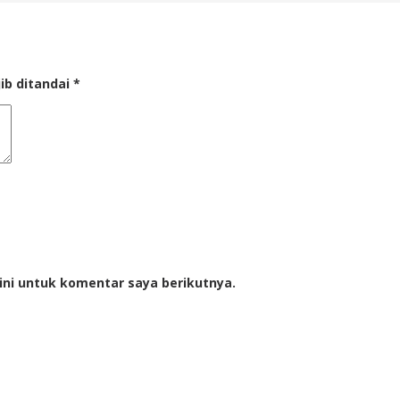
ib ditandai
*
ini untuk komentar saya berikutnya.