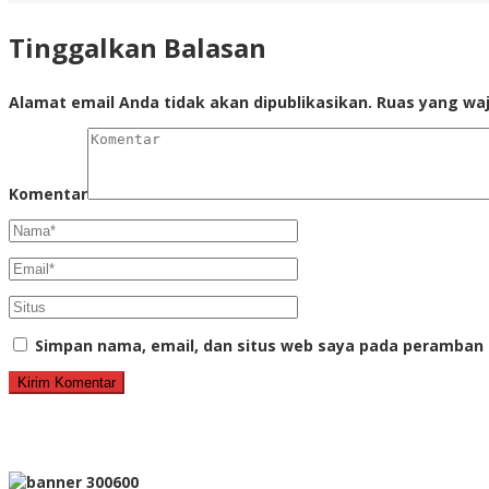
Tinggalkan Balasan
Alamat email Anda tidak akan dipublikasikan.
Ruas yang waj
Komentar
Simpan nama, email, dan situs web saya pada peramban 