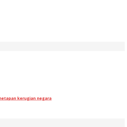
enetapan kerugian negara