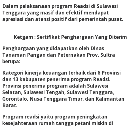
Dalam pelaksanaan program Readsi di Sulawesi
Tenggara yang masif dan efektif mendapat
apresiasi dan atensi positif dari pemerintah pusat.
Ketgam : Sertifikat Penghargaan Yang Diterim
Penghargaan yang didapatkan oleh Dinas
Tanaman Pangan dan Peternakan Prov. Sultra
berupa:
Kategori kinerja keuangan terbaik dari 6 Provinsi
dan 13 kabupaten penerima program Readsi.
Provinsi penerima program adalah Sulawesi
Selatan, Sulawesi Tengah, Sulawesi Tenggara,
Gorontalo, Nusa Tenggara Timur, dan Kalimantan
Barat.
Program readsi yaitu program peningkatan
kesejahteraan rumah tangga petani miskin di