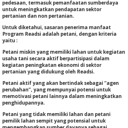
pedesaan, termasuk pemanfaatan sumberdaya
untuk meningkatkan pendapatan sektor
pertanian dan non pertanian.
Untuk diketahui, sasaran penerima manfaat
Program Readsi adalah petani, dengan kriteria
yaitu :
Petani miskin yang memiliki lahan untuk kegiatan
usaha tani secara aktif berpartisipasi dalam
kegiatan peningkatan ekonomi di sektor
pertanian yang didukung oleh Readsi.
Petani aktif yang akan bertindak sebagai “agen
perubahan”, yang mempunyai potensi untuk
memotivasi petani lainnya dalam meningkatkan
penghidupannya.
Petani yang tidak memiliki lahan dan petani
pemilik lahan sempit yang potensial untuk
mengembangkan sumber dayanya sebagai