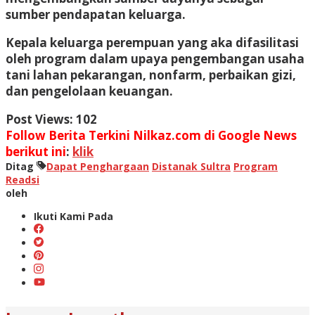
sumber pendapatan keluarga.
Kepala keluarga perempuan yang aka difasilitasi
oleh program dalam upaya pengembangan usaha
tani lahan pekarangan, nonfarm, perbaikan gizi,
dan pengelolaan keuangan.
Post Views:
102
Follow Berita Terkini Nilkaz.com di Google News
berikut ini
:
klik
Ditag
Dapat Penghargaan
Distanak Sultra
Program
Readsi
oleh
Ikuti Kami Pada