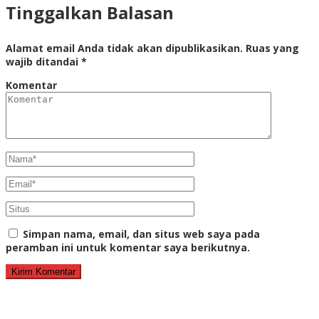
Tinggalkan Balasan
Alamat email Anda tidak akan dipublikasikan.
Ruas yang
wajib ditandai
*
Komentar
Simpan nama, email, dan situs web saya pada
peramban ini untuk komentar saya berikutnya.