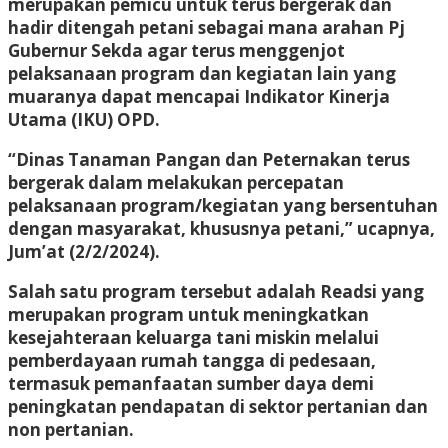
merupakan pemicu untuk terus bergerak dan
hadir ditengah petani sebagai mana arahan Pj
Gubernur Sekda agar terus menggenjot
pelaksanaan program dan kegiatan lain yang
muaranya dapat mencapai Indikator Kinerja
Utama (IKU) OPD.
“Dinas Tanaman Pangan dan Peternakan terus
bergerak dalam melakukan percepatan
pelaksanaan program/kegiatan yang bersentuhan
dengan masyarakat, khususnya petani,” ucapnya,
Jum’at (2/2/2024).
Salah satu program tersebut adalah Readsi yang
merupakan program untuk meningkatkan
kesejahteraan keluarga tani miskin melalui
pemberdayaan rumah tangga di pedesaan,
termasuk pemanfaatan sumber daya demi
peningkatan pendapatan di sektor pertanian dan
non pertanian.