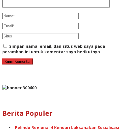
Simpan nama, email, dan situs web saya pada
peramban ini untuk komentar saya berikutnya.
Berita Populer
Pelindo Regional 4 Kendari Laksanakan Sosialisasi