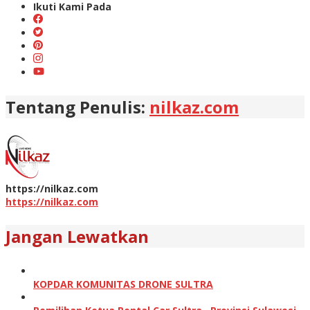
Ikuti Kami Pada
Tentang Penulis:
nilkaz.com
https://nilkaz.com
https://nilkaz.com
Jangan Lewatkan
KOPDAR KOMUNITAS DRONE SULTRA