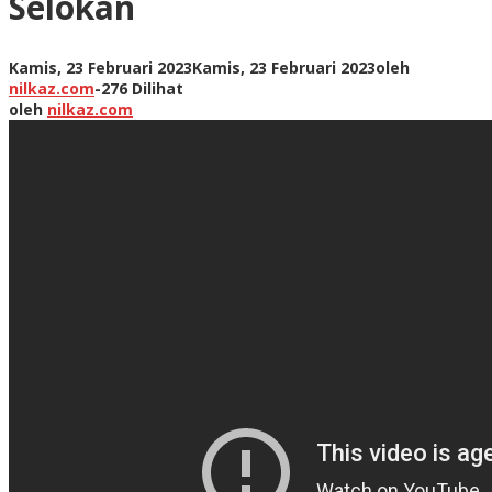
Selokan
Kamis, 23 Februari 2023
Kamis, 23 Februari 2023
oleh
nilkaz.com
-
276 Dilihat
oleh
nilkaz.com