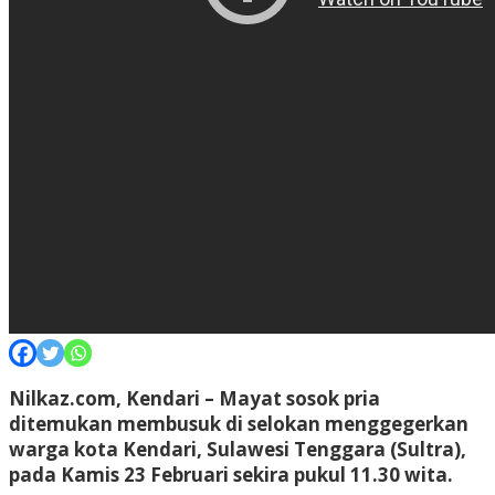
Nilkaz.com, Kendari –
Mayat sosok pria
ditemukan membusuk di selokan menggegerkan
warga kota Kendari, Sulawesi Tenggara (Sultra),
pada Kamis 23 Februari sekira pukul 11.30 wita.