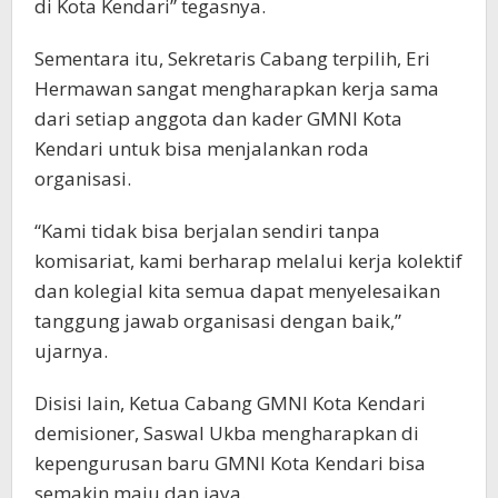
di Kota Kendari” tegasnya.
Sementara itu, Sekretaris Cabang terpilih, Eri
Hermawan sangat mengharapkan kerja sama
dari setiap anggota dan kader GMNI Kota
Kendari untuk bisa menjalankan roda
organisasi.
“Kami tidak bisa berjalan sendiri tanpa
komisariat, kami berharap melalui kerja kolektif
dan kolegial kita semua dapat menyelesaikan
tanggung jawab organisasi dengan baik,”
ujarnya.
Disisi lain, Ketua Cabang GMNI Kota Kendari
demisioner, Saswal Ukba mengharapkan di
kepengurusan baru GMNI Kota Kendari bisa
semakin maju dan jaya.