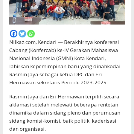
Nilkaz.com, Kendari — Berakhirnya konferensi
Cabang (Konfercab) ke-IV Gerakan Mahasiswa
Nasional Indonesia (GMNI) Kota Kendari,
lahirkan kepemimpinan baru yang dinahkodai
Rasmin Jaya sebagai ketua DPC dan Eri
Hermawan sekretaris Periode 2023-2025.
Rasmin Jaya dan Eri Hermawan terpilih secara
aklamasi setelah melewati beberapa rentetan
dinamika dalam sidang pleno dan perumusan
sidang komisi-komisi, baik politik, kaderisasi
dan organisasi.