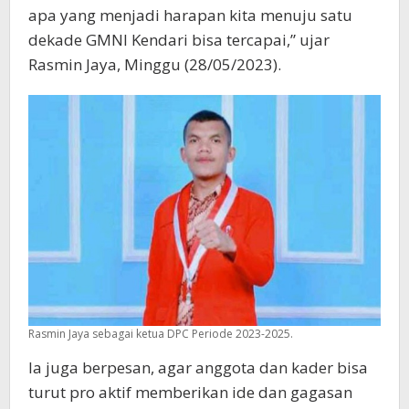
apa yang menjadi harapan kita menuju satu
dekade GMNI Kendari bisa tercapai,” ujar
Rasmin Jaya, Minggu (28/05/2023).
Rasmin Jaya sebagai ketua DPC Periode 2023-2025.
Ia juga berpesan, agar anggota dan kader bisa
turut pro aktif memberikan ide dan gagasan