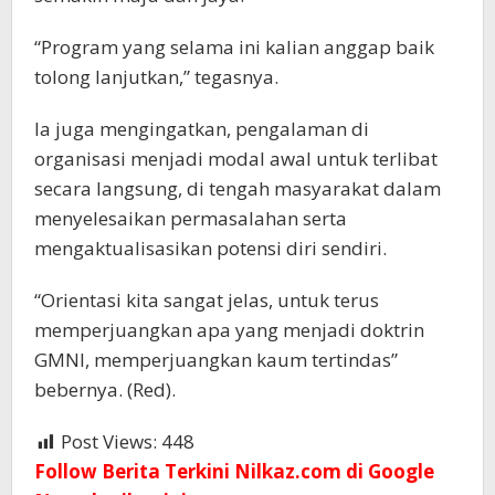
“Program yang selama ini kalian anggap baik
tolong lanjutkan,” tegasnya.
Ia juga mengingatkan, pengalaman di
organisasi menjadi modal awal untuk terlibat
secara langsung, di tengah masyarakat dalam
menyelesaikan permasalahan serta
mengaktualisasikan potensi diri sendiri.
“Orientasi kita sangat jelas, untuk terus
memperjuangkan apa yang menjadi doktrin
GMNI, memperjuangkan kaum tertindas”
bebernya. (Red).
Post Views:
448
Follow Berita Terkini Nilkaz.com di Google