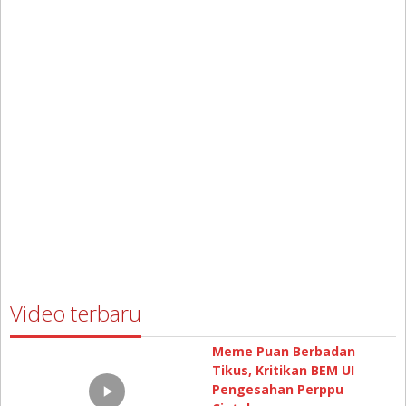
Video terbaru
Meme Puan Berbadan
Tikus, Kritikan BEM UI
Pengesahan Perppu