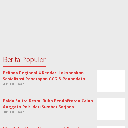
Berita Populer
Pelindo Regional 4 Kendari Laksanakan
Sosialisasi Penerapan GCG & Penandata…
4313 Dilihat
Polda Sultra Resmi Buka Pendaftaran Calon
Anggota Polri dari Sumber Sarjana
3813 Dilihat