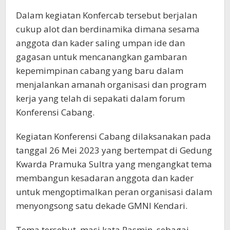
Dalam kegiatan Konfercab tersebut berjalan
cukup alot dan berdinamika dimana sesama
anggota dan kader saling umpan ide dan
gagasan untuk mencanangkan gambaran
kepemimpinan cabang yang baru dalam
menjalankan amanah organisasi dan program
kerja yang telah di sepakati dalam forum
Konferensi Cabang.
Kegiatan Konferensi Cabang dilaksanakan pada
tanggal 26 Mei 2023 yang bertempat di Gedung
Kwarda Pramuka Sultra yang mengangkat tema
membangun kesadaran anggota dan kader
untuk mengoptimalkan peran organisasi dalam
menyongsong satu dekade GMNI Kendari.
Tema tersebut, masi kata Rasmin, sebagai