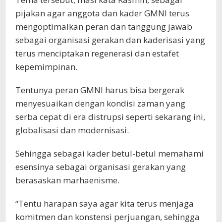
pijakan agar anggota dan kader GMNI terus
mengoptimalkan peran dan tanggung jawab
sebagai organisasi gerakan dan kaderisasi yang
terus menciptakan regenerasi dan estafet
kepemimpinan.
Tentunya peran GMNI harus bisa bergerak
menyesuaikan dengan kondisi zaman yang
serba cepat di era distrupsi seperti sekarang ini,
globalisasi dan modernisasi.
Sehingga sebagai kader betul-betul memahami
esensinya sebagai organisasi gerakan yang
berasaskan marhaenisme.
“Tentu harapan saya agar kita terus menjaga
komitmen dan konstensi perjuangan, sehingga