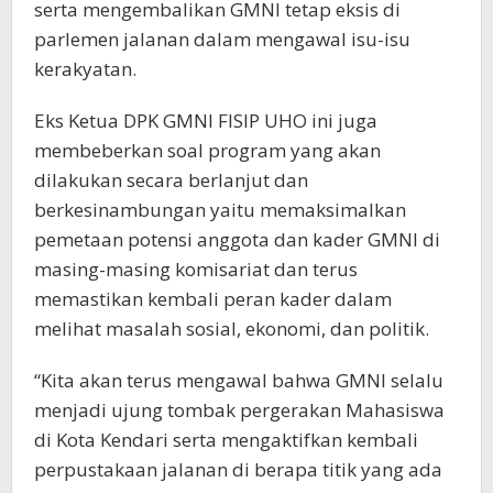
serta mengembalikan GMNI tetap eksis di
parlemen jalanan dalam mengawal isu-isu
kerakyatan.
Eks Ketua DPK GMNI FISIP UHO ini juga
membeberkan soal program yang akan
dilakukan secara berlanjut dan
berkesinambungan yaitu memaksimalkan
pemetaan potensi anggota dan kader GMNI di
masing-masing komisariat dan terus
memastikan kembali peran kader dalam
melihat masalah sosial, ekonomi, dan politik.
“Kita akan terus mengawal bahwa GMNI selalu
menjadi ujung tombak pergerakan Mahasiswa
di Kota Kendari serta mengaktifkan kembali
perpustakaan jalanan di berapa titik yang ada