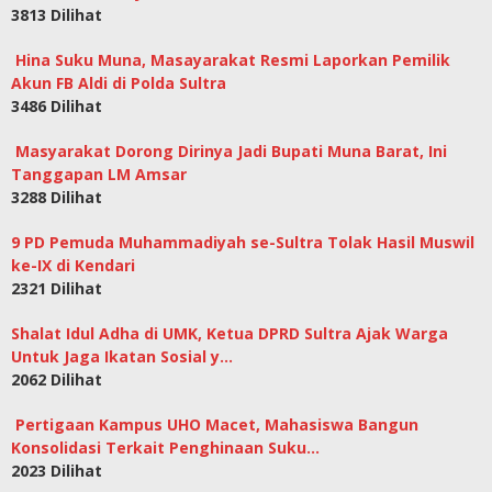
3813 Dilihat
Hina Suku Muna, Masayarakat Resmi Laporkan Pemilik
Akun FB Aldi di Polda Sultra
3486 Dilihat
Masyarakat Dorong Dirinya Jadi Bupati Muna Barat, Ini
Tanggapan LM Amsar
3288 Dilihat
9 PD Pemuda Muhammadiyah se-Sultra Tolak Hasil Muswil
ke-IX di Kendari
2321 Dilihat
Shalat Idul Adha di UMK, Ketua DPRD Sultra Ajak Warga
Untuk Jaga Ikatan Sosial y…
2062 Dilihat
Pertigaan Kampus UHO Macet, Mahasiswa Bangun
Konsolidasi Terkait Penghinaan Suku…
2023 Dilihat