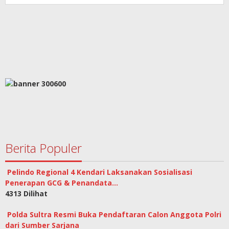
Berita Populer
Pelindo Regional 4 Kendari Laksanakan Sosialisasi
Penerapan GCG & Penandata…
4313 Dilihat
Polda Sultra Resmi Buka Pendaftaran Calon Anggota Polri
dari Sumber Sarjana