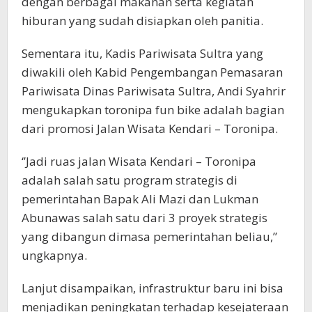
dengan berbagai makanan serta kegiatan
hiburan yang sudah disiapkan oleh panitia.
Sementara itu, Kadis Pariwisata Sultra yang
diwakili oleh Kabid Pengembangan Pemasaran
Pariwisata Dinas Pariwisata Sultra, Andi Syahrir
mengukapkan toronipa fun bike adalah bagian
dari promosi Jalan Wisata Kendari – Toronipa.
‘’Jadi ruas jalan Wisata Kendari – Toronipa
adalah salah satu program strategis di
pemerintahan Bapak Ali Mazi dan Lukman
Abunawas salah satu dari 3 proyek strategis
yang dibangun dimasa pemerintahan beliau,”
ungkapnya.
Lanjut disampaikan, infrastruktur baru ini bisa
menjadikan peningkatan terhadap kesejateraan