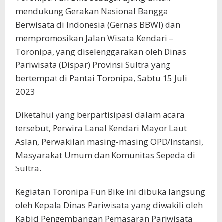
mendukung Gerakan Nasional Bangga
Berwisata di Indonesia (Gernas BBWI) dan
mempromosikan Jalan Wisata Kendari –
Toronipa, yang diselenggarakan oleh Dinas
Pariwisata (Dispar) Provinsi Sultra yang
bertempat di Pantai Toronipa, Sabtu 15 Juli
2023
Diketahui yang berpartisipasi dalam acara
tersebut, Perwira Lanal Kendari Mayor Laut
Aslan, Perwakilan masing-masing OPD/Instansi,
Masyarakat Umum dan Komunitas Sepeda di
Sultra.
Kegiatan Toronipa Fun Bike ini dibuka langsung
oleh Kepala Dinas Pariwisata yang diwakili oleh
Kabid Pengembangan Pemasaran Pariwisata