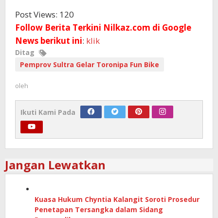
Post Views:
120
Follow Berita Terkini Nilkaz.com di Google
News berikut ini
:
klik
Ditag
Pemprov Sultra Gelar Toronipa Fun Bike
oleh
Ikuti Kami Pada
Jangan Lewatkan
Kuasa Hukum Chyntia Kalangit Soroti Prosedur
Penetapan Tersangka dalam Sidang