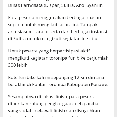
Dinas Pariwisata (Dispar) Sultra, Andi Syahrir.
Para peserta menggunakan berbagai macam
sepeda untuk mengikuti acara ini. Tampak
antusiasme para peserta dari berbagai instansi
di Sultra untuk mengikuti kegiatan tersebut.
Untuk peserta yang berpartisipasi aktif
mengikuti kegiatan toronipa fun bike berjumlah
300 lebih.
Rute fun bike kali ini sepanjang 12 km dimana
berakhir di Pantai Toronipa Kabupaten Konawe.
Sesampainya di lokasi finish, para peserta
diberikan kalung penghargaan oleh panitia
yang sudah melewati finish dan disuguhkan