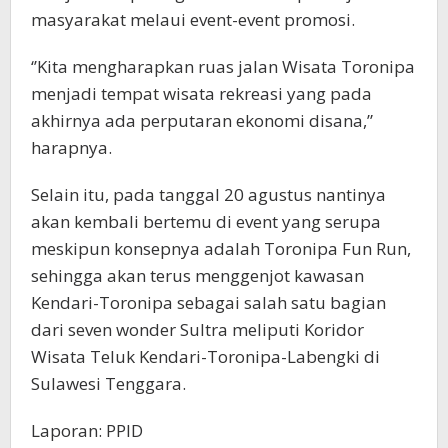
masyarakat melaui event-event promosi.
‘’Kita mengharapkan ruas jalan Wisata Toronipa
menjadi tempat wisata rekreasi yang pada
akhirnya ada perputaran ekonomi disana,”
harapnya.
Selain itu, pada tanggal 20 agustus nantinya
akan kembali bertemu di event yang serupa
meskipun konsepnya adalah Toronipa Fun Run,
sehingga akan terus menggenjot kawasan
Kendari-Toronipa sebagai salah satu bagian
dari seven wonder Sultra meliputi Koridor
Wisata Teluk Kendari-Toronipa-Labengki di
Sulawesi Tenggara.
Laporan: PPID