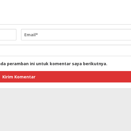
ada peramban ini untuk komentar saya berikutnya.