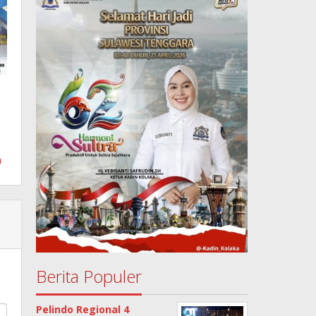
h
Berita Populer
Pelindo Regional 4