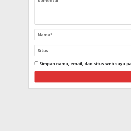
Simpan nama, email, dan situs web saya p