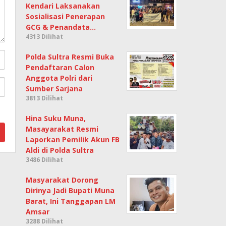
Kendari Laksanakan
Sosialisasi Penerapan
GCG & Penandata…
4313 Dilihat
Polda Sultra Resmi Buka
Pendaftaran Calon
Anggota Polri dari
Sumber Sarjana
3813 Dilihat
Hina Suku Muna,
Masayarakat Resmi
Laporkan Pemilik Akun FB
Aldi di Polda Sultra
3486 Dilihat
Masyarakat Dorong
Dirinya Jadi Bupati Muna
Barat, Ini Tanggapan LM
Amsar
3288 Dilihat