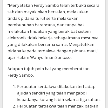
“Menyatakan Ferdy Sambo telah terbukti secara
sah dan meyakinkan bersalah, melakukan
tindak pidana turut serta melakukan
pembunuhan berencana, dan tanpa hak
melakukan tindakan yang berakibat sistem
elektronik tidak bekerja sebagaimana mestinya
yang dilakukan bersama sama. Menjatuhkan
pidana kepada terdakwa dengan pidana mati,”
ujar Hakim Wahyu Iman Santoso.
Adapun tujuh poin hal yang memberatkan
Ferdy Sambo.
Perbuatan terdakwa dilakukan terhadap
ajudan sendiri yang telah mengabdi
kepadanya kurang lebih selama tiga tahun.
Perbuatan terdakwa telah mengakibatkan