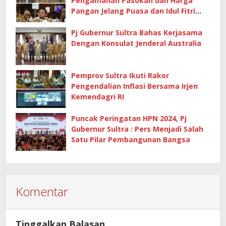
Pengamanan Pasokan dan Harga
Pangan Jelang Puasa dan Idul Fitri
2024
Pj Gubernur Sultra Bahas Kerjasama
Dengan Konsulat Jenderal Australia
Pemprov Sultra Ikuti Rakor
Pengendalian Inflasi Bersama Irjen
Kemendagri RI
Puncak Peringatan HPN 2024, Pj
Gubernur Sultra : Pers Menjadi Salah
Satu Pilar Pembangunan Bangsa
Komentar
Tinggalkan Balasan