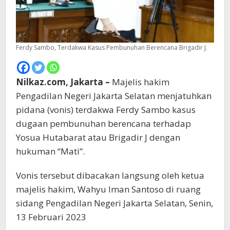
Ferdy Sambo, Terdakwa Kasus Pembunuhan Berencana Brigadir J.
Nilkaz.com, Jakarta –
Majelis hakim
Pengadilan Negeri Jakarta Selatan menjatuhkan
pidana (vonis) terdakwa Ferdy Sambo kasus
dugaan pembunuhan berencana terhadap
Yosua Hutabarat atau Brigadir J dengan
hukuman “Mati”.
Vonis tersebut dibacakan langsung oleh ketua
majelis hakim, Wahyu Iman Santoso di ruang
sidang Pengadilan Negeri Jakarta Selatan, Senin,
13 Februari 2023