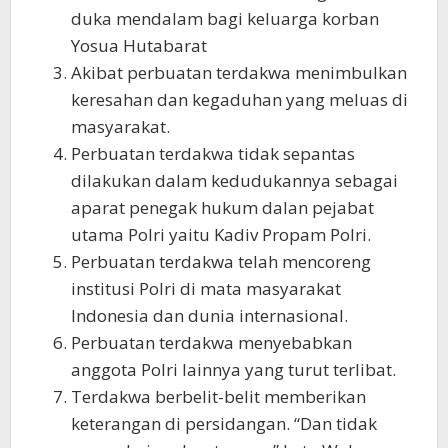
duka mendalam bagi keluarga korban
Yosua Hutabarat
Akibat perbuatan terdakwa menimbulkan
keresahan dan kegaduhan yang meluas di
masyarakat.
Perbuatan terdakwa tidak sepantas
dilakukan dalam kedudukannya sebagai
aparat penegak hukum dalan pejabat
utama Polri yaitu Kadiv Propam Polri.
Perbuatan terdakwa telah mencoreng
institusi Polri di mata masyarakat
Indonesia dan dunia internasional.
Perbuatan terdakwa menyebabkan
anggota Polri lainnya yang turut terlibat.
Terdakwa berbelit-belit memberikan
keterangan di persidangan. “Dan tidak