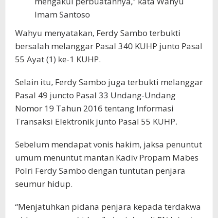
mengakui perbuatannya,” kata Wahyu
Imam Santoso
Wahyu menyatakan, Ferdy Sambo terbukti
bersalah melanggar Pasal 340 KUHP junto Pasal
55 Ayat (1) ke-1 KUHP.
Selain itu, Ferdy Sambo juga terbukti melanggar
Pasal 49 juncto Pasal 33 Undang-Undang
Nomor 19 Tahun 2016 tentang Informasi
Transaksi Elektronik junto Pasal 55 KUHP.
Sebelum mendapat vonis hakim, jaksa penuntut
umum menuntut mantan Kadiv Propam Mabes
Polri Ferdy Sambo dengan tuntutan penjara
seumur hidup.
“Menjatuhkan pidana penjara kepada terdakwa