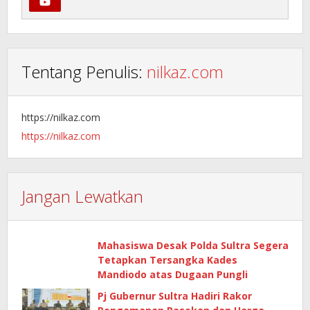
Tentang Penulis:
nilkaz.com
https://nilkaz.com
https://nilkaz.com
Jangan Lewatkan
Mahasiswa Desak Polda Sultra Segera
Tetapkan Tersangka Kades
Mandiodo atas Dugaan Pungli
Pj Gubernur Sultra Hadiri Rakor