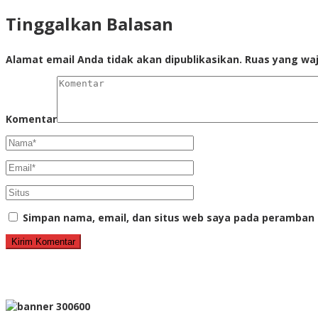
Tinggalkan Balasan
Alamat email Anda tidak akan dipublikasikan.
Ruas yang waj
Komentar
Simpan nama, email, dan situs web saya pada peramban 