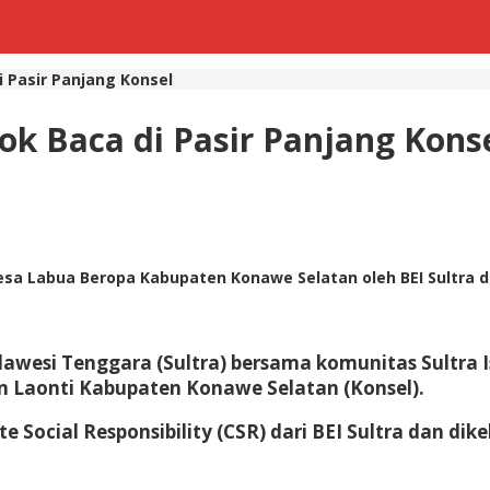
i Pasir Panjang Konsel
ok Baca di Pasir Panjang Kons
sa Labua Beropa Kabupaten Konawe Selatan oleh BEI Sultra dan
ulawesi Tenggara (Sultra) bersama komunitas Sultra 
 Laonti Kabupaten Konawe Selatan (Konsel).
ocial Responsibility (CSR) dari BEI Sultra dan dike