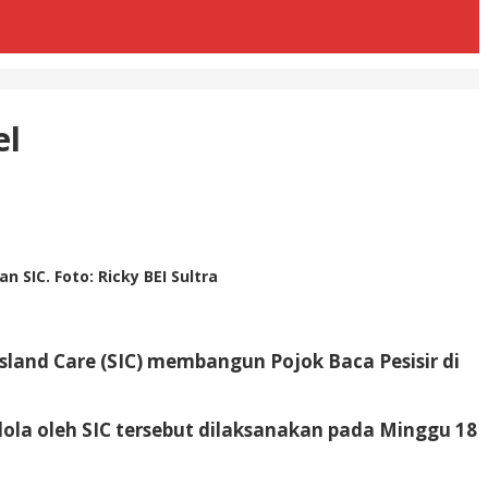
el
 SIC. Foto: Ricky BEI Sultra
Island Care (SIC) membangun Pojok Baca Pesisir di
lola oleh SIC tersebut dilaksanakan pada Minggu 18