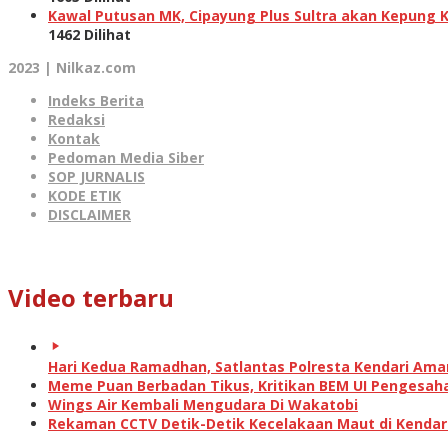
Kawal Putusan MK, Cipayung Plus Sultra akan Kepung 
1462 Dilihat
2023 | Nilkaz.com
Indeks Berita
Redaksi
Kontak
Pedoman Media Siber
SOP JURNALIS
KODE ETIK
DISCLAIMER
Video terbaru
Hari Kedua Ramadhan, Satlantas Polresta Kendari Am
Meme Puan Berbadan Tikus, Kritikan BEM UI Pengesah
Wings Air Kembali Mengudara Di Wakatobi
Rekaman CCTV Detik-Detik Kecelakaan Maut di Kendar