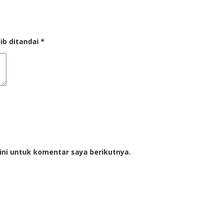
ib ditandai
*
ini untuk komentar saya berikutnya.