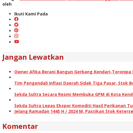
oleh
Ikuti Kami Pada
Jangan Lewatkan
Owner Afika Berani Bangun Gerbang Kendari-Toronipa h
Tim Pengendali Inflasi Daerah Sidak Tiga Pasar, Stok
Sekda Sultra Secara Resmi Membuka GPM di Kota Kenda
Sekda Sultra Lepas Ekspor Komoditi Hasil Perikanan Tu
Jelang Ramadan 1445 H / 2024 M, Pastikan Stok Keterse
Komentar