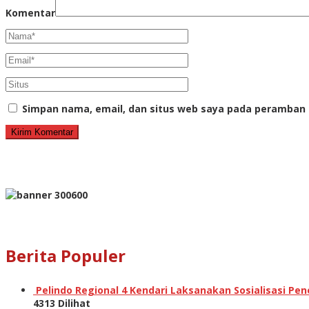
Komentar
Simpan nama, email, dan situs web saya pada peramban 
Berita Populer
Pelindo Regional 4 Kendari Laksanakan Sosialisasi P
4313 Dilihat