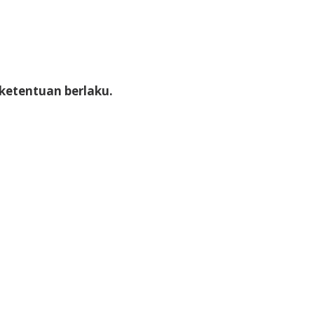
ketentuan berlaku.