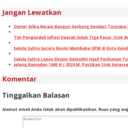
Jangan Lewatkan
Owner Afika Berani Bangun Gerbang Kendari-Toronipa h
Tim Pengendali Inflasi Daerah Sidak Tiga Pasar, Stok
Sekda Sultra Secara Resmi Membuka GPM di Kota Kenda
Sekda Sultra Lepas Ekspor Komoditi Hasil Perikanan Tu
Jelang Ramadan 1445 H / 2024 M, Pastikan Stok Keterse
Komentar
Tinggalkan Balasan
Alamat email Anda tidak akan dipublikasikan.
Ruas yang waj