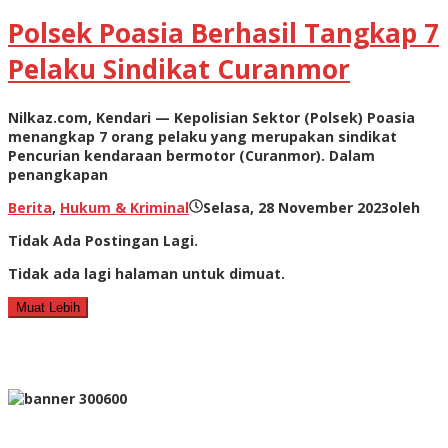
Polsek Poasia Berhasil Tangkap 7
Pelaku Sindikat Curanmor
Nilkaz.com, Kendari — Kepolisian Sektor (Polsek) Poasia
menangkap 7 orang pelaku yang merupakan sindikat
Pencurian kendaraan bermotor (Curanmor). Dalam
penangkapan
Berita
,
Hukum & Kriminal
Selasa, 28 November 2023
oleh
Tidak Ada Postingan Lagi.
Tidak ada lagi halaman untuk dimuat.
Muat Lebih