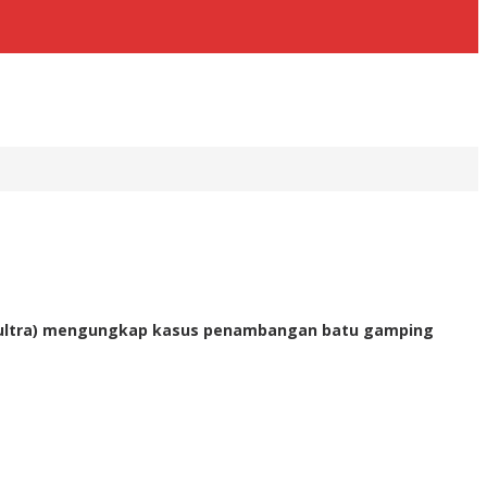
a (Sultra) mengungkap kasus penambangan batu gamping