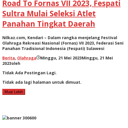
Road To Fornas VII 2023, Fespati
Sultra Mulai Seleksi Atlet
Panahan Tingkat Daerah
Nilkaz.com, Kendari – Dalam rangka menjelang Festival
Olahraga Rekreasi Nasional (Fornas) VII 2023, Federasi Seni
Panahan Tradisional Indonesia (Fespati) Sulawesi
Berita
,
Olahraga
Minggu, 21 Mei 2023
Minggu, 21 Mei
2023
oleh
Tidak Ada Postingan Lagi.
Tidak ada lagi halaman untuk dimuat.
Muat Lebih