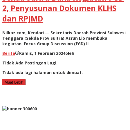
2, Penyusunan Dokumen KLHS
dan RPJMD
Nilkaz.com, Kendari — Sekretaris Daerah Provinsi Sulawesi
Tenggara (Sekda Prov Sultra) Asrun Lio membuka
kegiatan Focus Group Discussion (FGD) II
Berita
Kamis, 1 Februari 2024
oleh
Tidak Ada Postingan Lagi.
Tidak ada lagi halaman untuk dimuat.
Muat Lebih