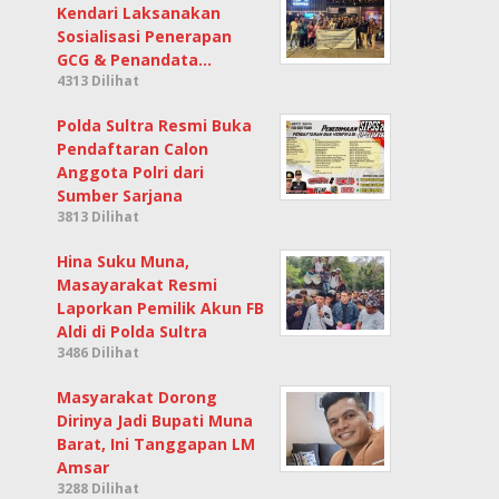
Kendari Laksanakan
Sosialisasi Penerapan
GCG & Penandata…
4313 Dilihat
Polda Sultra Resmi Buka
Pendaftaran Calon
Anggota Polri dari
Sumber Sarjana
3813 Dilihat
Hina Suku Muna,
Masayarakat Resmi
Laporkan Pemilik Akun FB
Aldi di Polda Sultra
3486 Dilihat
Masyarakat Dorong
Dirinya Jadi Bupati Muna
Barat, Ini Tanggapan LM
Amsar
3288 Dilihat