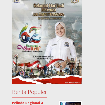
Berita Populer
Pelindo Regional 4