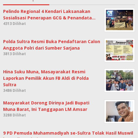
Pelindo Regional 4 Kendari Laksanakan
Sosialisasi Penerapan GCG & Penandata…
4313 Dilihat
Polda Sultra Resmi Buka Pendaftaran Calon
Anggota Polri dari Sumber Sarjana
3813 Dilihat
Hina Suku Muna, Masayarakat Resmi
Laporkan Pemilik Akun FB Aldi di Polda
Sultra
3486 Dilihat
Masyarakat Dorong Dirinya Jadi Bupati
Muna Barat, Ini Tanggapan LM Amsar
3288 Dilihat
9 PD Pemuda Muhammadiyah se-Sultra Tolak Hasil Muswil