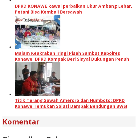
DPRD KONAWE kawal perbaikan Ukur Ambang Lebar,
Petani Bisa Kembali Bersawah
Malam Keakraban Iringi Pisah Sambut Kapolres
Konawe: DPRD Kompak Beri Sinyal Dukungan Penuh
Titik Terang Sawah Ameroro dan Humboto: DPRD
Konawe Temukan Solusi Dampak Bendungan BWS!
Komentar