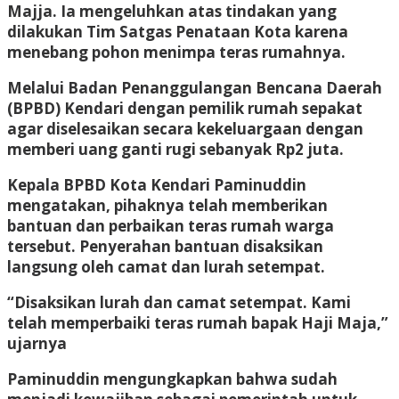
Majja. Ia mengeluhkan atas tindakan yang
dilakukan Tim Satgas Penataan Kota karena
menebang pohon menimpa teras rumahnya.
Melalui Badan Penanggulangan Bencana Daerah
(BPBD) Kendari dengan pemilik rumah sepakat
agar diselesaikan secara kekeluargaan dengan
memberi uang ganti rugi sebanyak Rp2 juta.
Kepala BPBD Kota Kendari Paminuddin
mengatakan, pihaknya telah memberikan
bantuan dan perbaikan teras rumah warga
tersebut. Penyerahan bantuan disaksikan
langsung oleh camat dan lurah setempat.
“Disaksikan lurah dan camat setempat. Kami
telah memperbaiki teras rumah bapak Haji Maja,”
ujarnya
Paminuddin mengungkapkan bahwa sudah