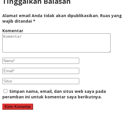
Tinggalkan Balasan
Alamat email Anda tidak akan dipublikasikan.
Ruas yang
wajib ditandai
*
Komentar
Simpan nama, email, dan situs web saya pada
peramban ini untuk komentar saya berikutnya.