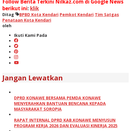
Follow Berita Terkini Nilkaz.com di Google News
berikut ini
:
klik
Ditag
BPBD Kota Kendari
Pemkot Kendari
Tim Satgas
Penataan Kota Kendari
oleh
Ikuti Kami Pada
Jangan Lewatkan
DPRD KONAWE BERSAMA PEMDA KONAWE
MENYERAHKAN BANTUAN BENCANA KEPADA
MASYARAKAT SOROPIA
RAPAT INTERNAL DPRD KAB.KONAWE MENYUSUN
PROGRAM KERJA 2026 DAN EVALUASI KINERJA 2025