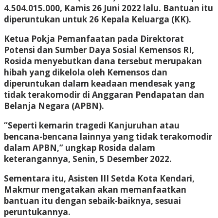
4.504.015.000, Kamis 26 Juni 2022 lalu. Bantuan itu
diperuntukan untuk 26 Kepala Keluarga (KK).
Ketua Pokja Pemanfaatan pada Direktorat
Potensi dan Sumber Daya Sosial Kemensos RI,
Rosida menyebutkan dana tersebut merupakan
hibah yang dikelola oleh Kemensos dan
diperuntukan dalam keadaan mendesak yang
tidak terakomodir di Anggaran Pendapatan dan
Belanja Negara (APBN).
“Seperti kemarin tragedi Kanjuruhan atau
bencana-bencana lainnya yang tidak terakomodir
dalam APBN,” ungkap Rosida dalam
keterangannya, Senin, 5 Desember 2022.
Sementara itu, Asisten III Setda Kota Kendari,
Makmur mengatakan akan memanfaatkan
bantuan itu dengan sebaik-baiknya, sesuai
peruntukannya.