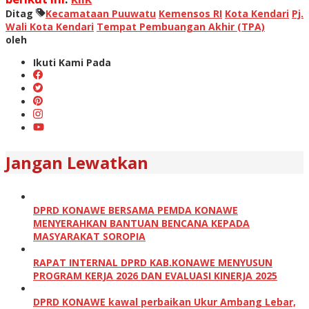
Ditag
Kecamataan Puuwatu
Kemensos RI
Kota Kendari
Pj.
Wali Kota Kendari
Tempat Pembuangan Akhir (TPA)
oleh
Ikuti Kami Pada
Jangan Lewatkan
DPRD KONAWE BERSAMA PEMDA KONAWE
MENYERAHKAN BANTUAN BENCANA KEPADA
MASYARAKAT SOROPIA
RAPAT INTERNAL DPRD KAB.KONAWE MENYUSUN
PROGRAM KERJA 2026 DAN EVALUASI KINERJA 2025
DPRD KONAWE kawal perbaikan Ukur Ambang Lebar,