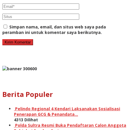
Simpan nama, email, dan situs web saya pada
peramban ini untuk komentar saya berikutnya.
Berita Populer
Pelindo Regional 4 Kendari Laksanakan Sosialisasi
Penerapan GCG & Penandata…
4313 Dilihat
Polda Sultra Resmi Buka Pendaftaran Calon Anggota