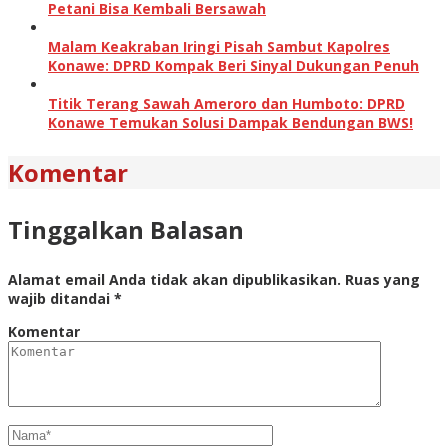
Petani Bisa Kembali Bersawah
Malam Keakraban Iringi Pisah Sambut Kapolres
Konawe: DPRD Kompak Beri Sinyal Dukungan Penuh
Titik Terang Sawah Ameroro dan Humboto: DPRD
Konawe Temukan Solusi Dampak Bendungan BWS!
Komentar
Tinggalkan Balasan
Alamat email Anda tidak akan dipublikasikan.
Ruas yang
wajib ditandai
*
Komentar