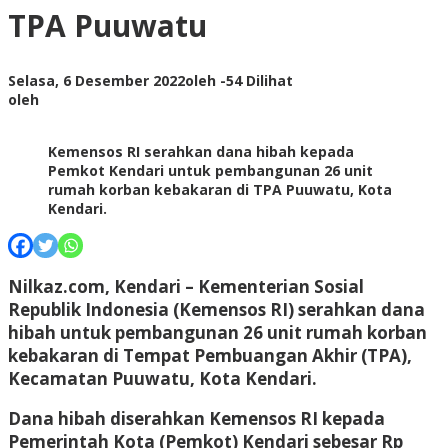
TPA Puuwatu
Selasa, 6 Desember 2022
oleh
-
54 Dilihat
oleh
Kemensos RI serahkan dana hibah kepada
Pemkot Kendari untuk pembangunan 26 unit
rumah korban kebakaran di TPA Puuwatu, Kota
Kendari.
Nilkaz.com, Kendari –
Kementerian Sosial
Republik Indonesia (Kemensos RI) serahkan dana
hibah untuk pembangunan 26 unit rumah korban
kebakaran di Tempat Pembuangan Akhir (TPA),
Kecamatan Puuwatu, Kota Kendari.
Dana hibah diserahkan Kemensos RI kepada
Pemerintah Kota (Pemkot) Kendari sebesar Rp