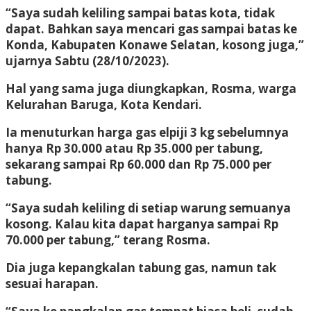
“Saya sudah keliling sampai batas kota, tidak
dapat. Bahkan saya mencari gas sampai batas ke
Konda, Kabupaten Konawe Selatan, kosong juga,”
ujarnya Sabtu (28/10/2023).
Hal yang sama juga diungkapkan, Rosma, warga
Kelurahan Baruga, Kota Kendari.
Ia menuturkan harga gas elpiji 3 kg sebelumnya
hanya Rp 30.000 atau Rp 35.000 per tabung,
sekarang sampai Rp 60.000 dan Rp 75.000 per
tabung.
“Saya sudah keliling di setiap warung semuanya
kosong. Kalau kita dapat harganya sampai Rp
70.000 per tabung,” terang Rosma.
Dia juga kepangkalan tabung gas, namun tak
sesuai harapan.