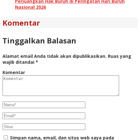
Perjuangkan Hak Buruh di Peringatan Hari Buruh
Nasional 2026
Komentar
Tinggalkan Balasan
Alamat email Anda tidak akan dipublikasikan.
Ruas yang
wajib ditandai
*
Komentar
Simpan nama, email, dan situs web saya pada