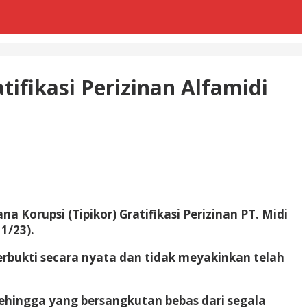
ifikasi Perizinan Alfamidi
 Korupsi (Tipikor) Gratifikasi Perizinan PT. Midi
1/23).
rbukti secara nyata dan tidak meyakinkan telah
ehingga yang bersangkutan bebas dari segala