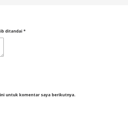
ib ditandai
*
ini untuk komentar saya berikutnya.