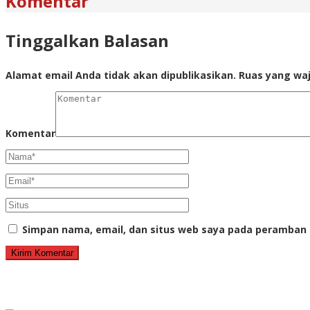
Komentar
Tinggalkan Balasan
Alamat email Anda tidak akan dipublikasikan.
Ruas yang waj
Komentar
Simpan nama, email, dan situs web saya pada peramban 