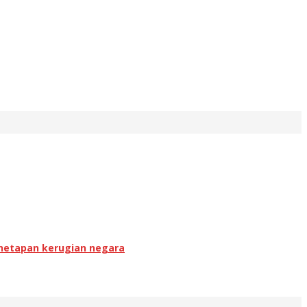
enetapan kerugian negara