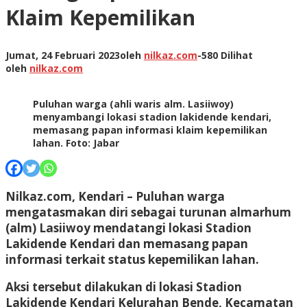
Klaim Kepemilikan
Jumat, 24 Februari 2023
oleh
nilkaz.com
-
580 Dilihat
oleh
nilkaz.com
Puluhan warga (ahli waris alm. Lasiiwoy)
menyambangi lokasi stadion lakidende kendari,
memasang papan informasi klaim kepemilikan
lahan. Foto: Jabar
Nilkaz.com, Kendari –
Puluhan warga
mengatasmakan diri sebagai turunan almarhum
(alm) Lasiiwoy mendatangi lokasi Stadion
Lakidende Kendari dan memasang papan
informasi terkait status kepemilikan lahan.
Aksi tersebut dilakukan di lokasi Stadion
Lakidende Kendari Kelurahan Bende, Kecamatan