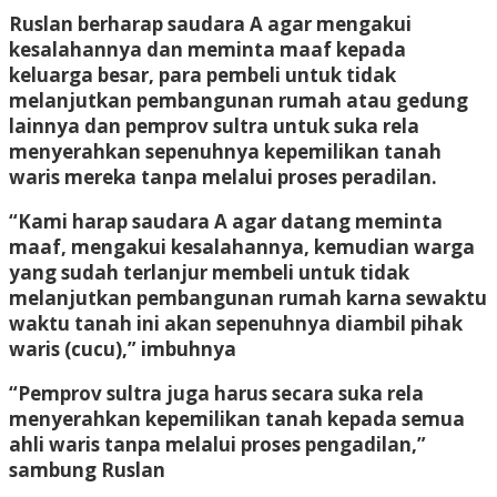
Ruslan berharap saudara A agar mengakui
kesalahannya dan meminta maaf kepada
keluarga besar, para pembeli untuk tidak
melanjutkan pembangunan rumah atau gedung
lainnya dan pemprov sultra untuk suka rela
menyerahkan sepenuhnya kepemilikan tanah
waris mereka tanpa melalui proses peradilan.
“Kami harap saudara A agar datang meminta
maaf, mengakui kesalahannya, kemudian warga
yang sudah terlanjur membeli untuk tidak
melanjutkan pembangunan rumah karna sewaktu
waktu tanah ini akan sepenuhnya diambil pihak
waris (cucu),” imbuhnya
“Pemprov sultra juga harus secara suka rela
menyerahkan kepemilikan tanah kepada semua
ahli waris tanpa melalui proses pengadilan,”
sambung Ruslan