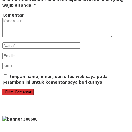
wajib ditandai
*
Komentar
Simpan nama, email, dan situs web saya pada
peramban ini untuk komentar saya berikutnya.