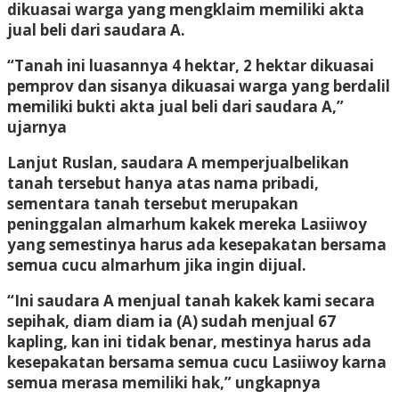
dikuasai warga yang mengklaim memiliki akta
jual beli dari saudara A.
“Tanah ini luasannya 4 hektar, 2 hektar dikuasai
pemprov dan sisanya dikuasai warga yang berdalil
memiliki bukti akta jual beli dari saudara A,”
ujarnya
Lanjut Ruslan, saudara A memperjualbelikan
tanah tersebut hanya atas nama pribadi,
sementara tanah tersebut merupakan
peninggalan almarhum kakek mereka Lasiiwoy
yang semestinya harus ada kesepakatan bersama
semua cucu almarhum jika ingin dijual.
“Ini saudara A menjual tanah kakek kami secara
sepihak, diam diam ia (A) sudah menjual 67
kapling, kan ini tidak benar, mestinya harus ada
kesepakatan bersama semua cucu Lasiiwoy karna
semua merasa memiliki hak,” ungkapnya