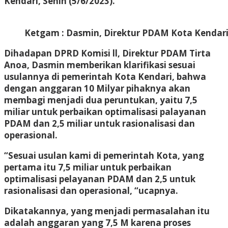
Kendari, Senin (5/6/2023).
Ketgam : Dasmin, Direktur PDAM Kota Kendari
Dihadapan DPRD Komisi ll, Direktur PDAM Tirta
Anoa, Dasmin memberikan klarifikasi sesuai
usulannya di pemerintah Kota Kendari, bahwa
dengan anggaran 10 Milyar pihaknya akan
membagi menjadi dua peruntukan, yaitu 7,5
miliar untuk perbaikan optimalisasi palayanan
PDAM dan 2,5 miliar untuk rasionalisasi dan
operasional.
“Sesuai usulan kami di pemerintah Kota, yang
pertama itu 7,5 miliar untuk perbaikan
optimalisasi pelayanan PDAM dan 2,5 untuk
rasionalisasi dan operasional, “ucapnya.
Dikatakannya, yang menjadi permasalahan itu
adalah anggaran yang 7,5 M karena proses