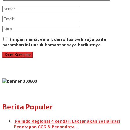
Simpan nama, email, dan situs web saya pada
peramban ini untuk komentar saya berikutnya.
Berita Populer
Pelindo Regional 4 Kendari Laksanakan Sosialisasi
Penerapan GCG & Penandata…