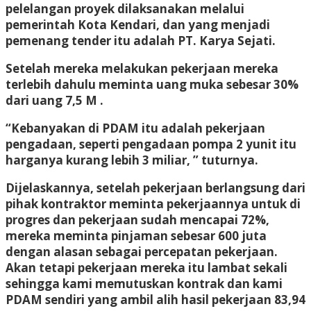
pelelangan proyek dilaksanakan melalui
pemerintah Kota Kendari, dan yang menjadi
pemenang tender itu adalah PT. Karya Sejati.
Setelah mereka melakukan pekerjaan mereka
terlebih dahulu meminta uang muka sebesar 30%
dari uang 7,5 M .
“Kebanyakan di PDAM itu adalah pekerjaan
pengadaan, seperti pengadaan pompa 2 yunit itu
harganya kurang lebih 3 miliar, ” tuturnya.
Dijelaskannya, setelah pekerjaan berlangsung dari
pihak kontraktor meminta pekerjaannya untuk di
progres dan pekerjaan sudah mencapai 72%,
mereka meminta pinjaman sebesar 600 juta
dengan alasan sebagai percepatan pekerjaan.
Akan tetapi pekerjaan mereka itu lambat sekali
sehingga kami memutuskan kontrak dan kami
PDAM sendiri yang ambil alih hasil pekerjaan 83,94