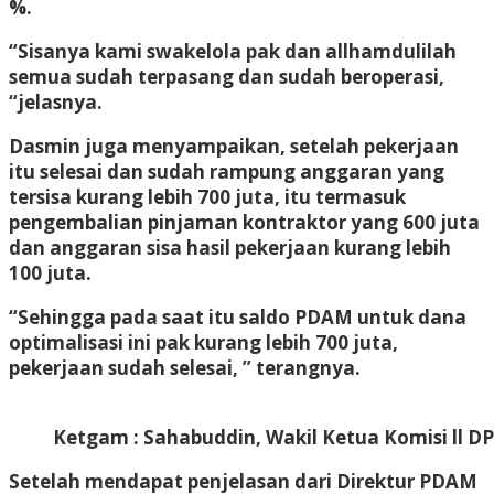
%.
“Sisanya kami swakelola pak dan allhamdulilah
semua sudah terpasang dan sudah beroperasi,
“jelasnya.
Dasmin juga menyampaikan, setelah pekerjaan
itu selesai dan sudah rampung anggaran yang
tersisa kurang lebih 700 juta, itu termasuk
pengembalian pinjaman kontraktor yang 600 juta
dan anggaran sisa hasil pekerjaan kurang lebih
100 juta.
“Sehingga pada saat itu saldo PDAM untuk dana
optimalisasi ini pak kurang lebih 700 juta,
pekerjaan sudah selesai, ” terangnya.
Ketgam : Sahabuddin, Wakil Ketua Komisi ll D
Setelah mendapat penjelasan dari Direktur PDAM