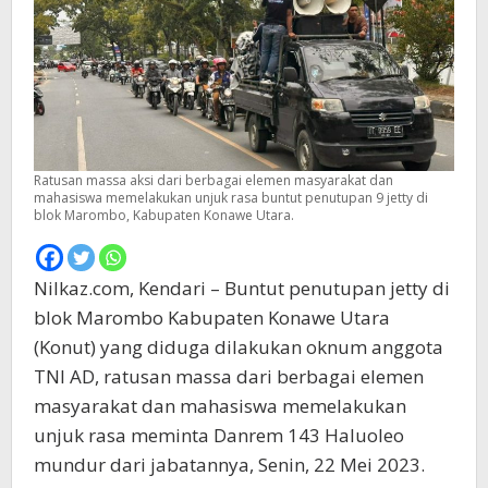
Ratusan massa aksi dari berbagai elemen masyarakat dan
mahasiswa memelakukan unjuk rasa buntut penutupan 9 jetty di
blok Marombo, Kabupaten Konawe Utara.
Nilkaz.com, Kendari – Buntut penutupan jetty di
blok Marombo Kabupaten Konawe Utara
(Konut) yang diduga dilakukan oknum anggota
TNI AD, ratusan massa dari berbagai elemen
masyarakat dan mahasiswa memelakukan
unjuk rasa meminta Danrem 143 Haluoleo
mundur dari jabatannya, Senin, 22 Mei 2023.