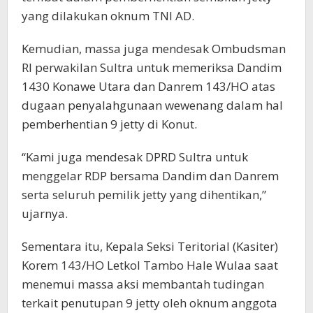
yang dilakukan oknum TNI AD.
Kemudian, massa juga mendesak Ombudsman
RI perwakilan Sultra untuk memeriksa Dandim
1430 Konawe Utara dan Danrem 143/HO atas
dugaan penyalahgunaan wewenang dalam hal
pemberhentian 9 jetty di Konut.
“Kami juga mendesak DPRD Sultra untuk
menggelar RDP bersama Dandim dan Danrem
serta seluruh pemilik jetty yang dihentikan,”
ujarnya.
Sementara itu, Kepala Seksi Teritorial (Kasiter)
Korem 143/HO Letkol Tambo Hale Wulaa saat
menemui massa aksi membantah tudingan
terkait penutupan 9 jetty oleh oknum anggota