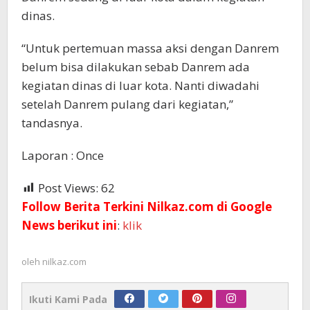
dinas.
“Untuk pertemuan massa aksi dengan Danrem
belum bisa dilakukan sebab Danrem ada
kegiatan dinas di luar kota. Nanti diwadahi
setelah Danrem pulang dari kegiatan,”
tandasnya.
Laporan : Once
Post Views:
62
Follow Berita Terkini Nilkaz.com di Google
News berikut ini
:
klik
oleh
nilkaz.com
Ikuti Kami Pada