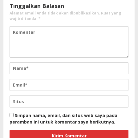
Tinggalkan Balasan
Alamat email Anda tidak akan dipublikasikan.
Ruas yang
wajib ditandai
*
Simpan nama, email, dan situs web saya pada
peramban ini untuk komentar saya berikutnya.