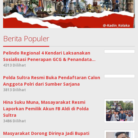
Berita Populer
Pelindo Regional 4 Kendari Laksanakan
Sosialisasi Penerapan GCG & Penandata…
4313 Dilihat
Polda Sultra Resmi Buka Pendaftaran Calon
Anggota Polri dari Sumber Sarjana
3813 Dilihat
Hina Suku Muna, Masayarakat Resmi
Laporkan Pemilik Akun FB Aldi di Polda
Sultra
3486 Dilihat
Masyarakat Dorong Dirinya Jadi Bupati