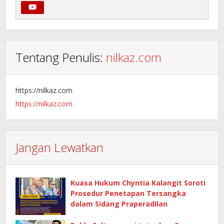
Tentang Penulis:
nilkaz.com
https://nilkaz.com
https://nilkaz.com
Jangan Lewatkan
Kuasa Hukum Chyntia Kalangit Soroti
Prosedur Penetapan Tersangka
dalam Sidang Praperadilan