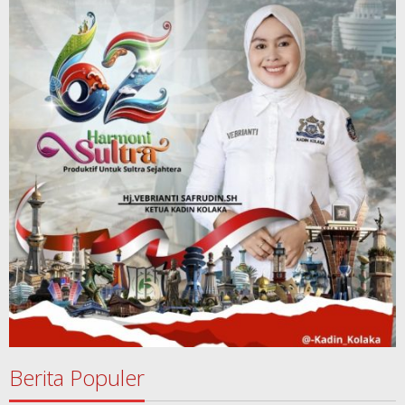
Berita Populer