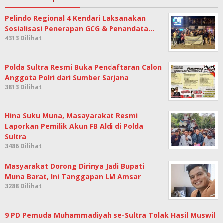
Pelindo Regional 4 Kendari Laksanakan
Sosialisasi Penerapan GCG & Penandata…
4313 Dilihat
Polda Sultra Resmi Buka Pendaftaran Calon
Anggota Polri dari Sumber Sarjana
3813 Dilihat
Hina Suku Muna, Masayarakat Resmi
Laporkan Pemilik Akun FB Aldi di Polda
Sultra
3486 Dilihat
Masyarakat Dorong Dirinya Jadi Bupati
Muna Barat, Ini Tanggapan LM Amsar
3288 Dilihat
9 PD Pemuda Muhammadiyah se-Sultra Tolak Hasil Muswil