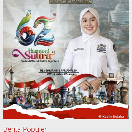
Berita Populer