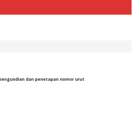
a pengundian dan penetapan nomor urut