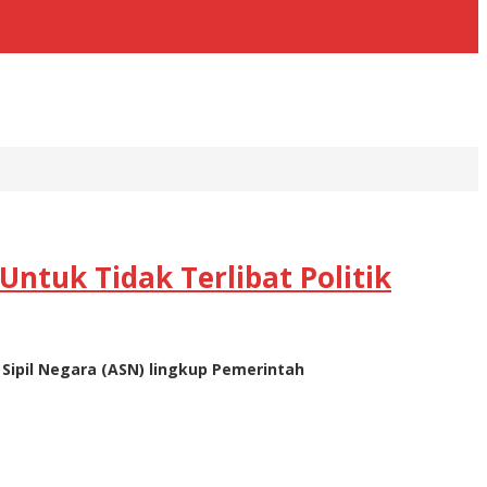
ntuk Tidak Terlibat Politik
Sipil Negara (ASN) lingkup Pemerintah