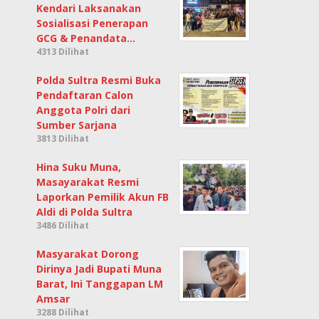
Kendari Laksanakan
Sosialisasi Penerapan
GCG & Penandata…
4313 Dilihat
Polda Sultra Resmi Buka
Pendaftaran Calon
Anggota Polri dari
Sumber Sarjana
3813 Dilihat
Hina Suku Muna,
Masayarakat Resmi
Laporkan Pemilik Akun FB
Aldi di Polda Sultra
3486 Dilihat
Masyarakat Dorong
Dirinya Jadi Bupati Muna
Barat, Ini Tanggapan LM
Amsar
3288 Dilihat