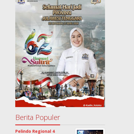
Berita Populer
Pelindo Regional 4