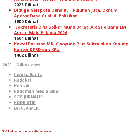
2023 Dilihat
Diduga Gelapkan Dana BLT Puluhan Juta, Oknum
Aparat Desa Guali di Polisikan
1900 Dilihat
Sekretaris DPD Golkar Muna Barat Buka Peluang LM
Amsar Maju Pilkada 2024
1604 Dilihat
Kawal Putusan MK, Cipayung Plus Sultra akan Kepung
Kantor DPRD dan KPU
1462 Dilihat
2023 | Nilkaz.com
Indeks Berita
Redaksi
Kontak
Pedoman Media Siber
SOP JURNALIS
KODE ETIK
DISCLAIMER