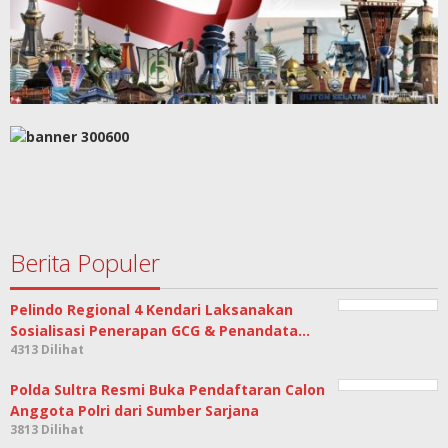
Berita Populer
Pelindo Regional 4 Kendari Laksanakan
Sosialisasi Penerapan GCG & Penandata…
4313 Dilihat
Polda Sultra Resmi Buka Pendaftaran Calon
Anggota Polri dari Sumber Sarjana
3813 Dilihat