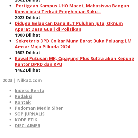
Pertigaan Kampus UHO Macet, Mahasiswa Bangun
Konsolidasi Terkait Penghinaan Suku…
2023 Dilihat
Diduga Gelapkan Dana BLT Puluhan Juta, Oknum
Aparat Desa Guali di Polisikan
1900 Dilihat
Sekretaris DPD Golkar Muna Barat Buka Peluang LM
Amsar Maju Pilkada 2024
1603 Dilihat
Kawal Putusan MK, Cipayung Plus Sultra akan Kepung
Kantor DPRD dan KPU
1462 Dilihat
2023 | Nilkaz.com
Indeks Berita
Redaksi
Kontak
Pedoman Media Siber
SOP JURNALIS
KODE ETIK
DISCLAIMER