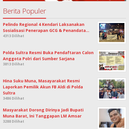
Berita Populer
Pelindo Regional 4 Kendari Laksanakan
Sosialisasi Penerapan GCG & Penandata…
4313 Dilihat
Polda Sultra Resmi Buka Pendaftaran Calon
Anggota Polri dari Sumber Sarjana
3813 Dilihat
Hina Suku Muna, Masayarakat Resmi
Laporkan Pemilik Akun FB Aldi di Polda
Sultra
3486 Dilihat
Masyarakat Dorong Dirinya Jadi Bupati
Muna Barat, Ini Tanggapan LM Amsar
3288 Dilihat