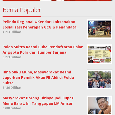
Berita Populer
Pelindo Regional 4 Kendari Laksanakan
Sosialisasi Penerapan GCG & Penandata…
4313 Dilihat
Polda Sultra Resmi Buka Pendaftaran Calon
Anggota Polri dari Sumber Sarjana
3813 Dilihat
Hina Suku Muna, Masayarakat Resmi
Laporkan Pemilik Akun FB Aldi di Polda
Sultra
3486 Dilihat
Masyarakat Dorong Dirinya Jadi Bupati
Muna Barat, Ini Tanggapan LM Amsar
3288 Dilihat