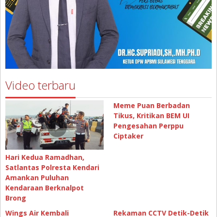
Video terbaru
Meme Puan Berbadan
Tikus, Kritikan BEM UI
Pengesahan Perppu
Ciptaker
Hari Kedua Ramadhan,
Satlantas Polresta Kendari
Amankan Puluhan
Kendaraan Berknalpot
Brong
Wings Air Kembali
Rekaman CCTV Detik-Detik