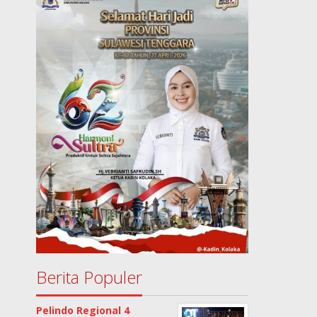
Berita Populer
Pelindo Regional 4