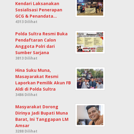
Kendari Laksanakan
Sosialisasi Penerapan
GCG & Penandata…
4313 Dilihat
Polda Sultra Resmi Buka
Pendaftaran Calon
Anggota Polri dari
Sumber Sarjana
3813 Dilihat
Hina Suku Muna,
Masayarakat Resmi
Laporkan Pemilik Akun FB
Aldi di Polda Sultra
3486 Dilihat
Masyarakat Dorong
Dirinya Jadi Bupati Muna
Barat, Ini Tanggapan LM
Amsar
3288 Dilihat