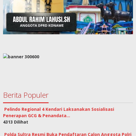
Berita Populer
Pelindo Regional 4 Kendari Laksanakan Sosialisasi
Penerapan GCG & Penandata…
4313 Dilihat
Polda Sultra Resmi Buka Pendaftaran Calon Anggota Polri