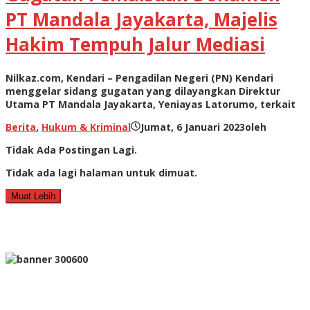
PT Mandala Jayakarta, Majelis
Hakim Tempuh Jalur Mediasi
Nilkaz.com, Kendari – Pengadilan Negeri (PN) Kendari
menggelar sidang gugatan yang dilayangkan Direktur
Utama PT Mandala Jayakarta, Yeniayas Latorumo, terkait
Berita
,
Hukum & Kriminal
Jumat, 6 Januari 2023
oleh
Tidak Ada Postingan Lagi.
Tidak ada lagi halaman untuk dimuat.
Muat Lebih