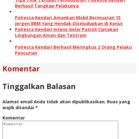
Berhasil Tangkap Pelakunya
Polresta Kendari Amankan Mobil Bermuatan 15
Jergen BBM Yang Hendak Diseludupkan di Konut
Polresta Kendari Intens Gelar Patroli Ciptakan
Lingkungan Aman dan Tentram
Polresta Kendari Berhasil Meringkus 2 Orang Pelaku
Pencurian
Komentar
Tinggalkan Balasan
Alamat email Anda tidak akan dipublikasikan.
Ruas yang
wajib ditandai
*
Komentar