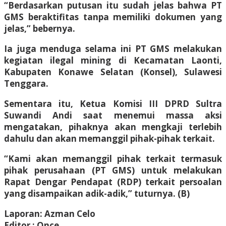
“Berdasarkan putusan itu sudah jelas bahwa PT
GMS beraktifitas tanpa memiliki dokumen yang
jelas,” bebernya.
Ia juga menduga selama ini PT GMS melakukan
kegiatan ilegal mining di Kecamatan Laonti,
Kabupaten Konawe Selatan (Konsel), Sulawesi
Tenggara.
Sementara itu, Ketua Komisi III DPRD Sultra
Suwandi Andi saat menemui massa aksi
mengatakan, pihaknya akan mengkaji terlebih
dahulu dan akan memanggil pihak-pihak terkait.
“Kami akan memanggil pihak terkait termasuk
pihak perusahaan (PT GMS) untuk melakukan
Rapat Dengar Pendapat (RDP) terkait persoalan
yang disampaikan adik-adik,” tuturnya. (B)
Laporan: Azman Celo
Editor : Once