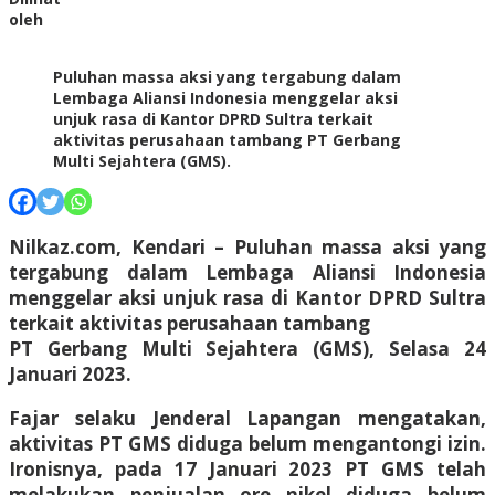
oleh
Puluhan massa aksi yang tergabung dalam
Lembaga Aliansi Indonesia menggelar aksi
unjuk rasa di Kantor DPRD Sultra terkait
aktivitas perusahaan tambang PT Gerbang
Multi Sejahtera (GMS).
Nilkaz.com, Kendari –
Puluhan massa aksi yang
tergabung dalam Lembaga Aliansi Indonesia
menggelar aksi unjuk rasa di Kantor DPRD Sultra
terkait aktivitas perusahaan tambang
PT Gerbang Multi Sejahtera (GMS), Selasa 24
Januari 2023.
Fajar selaku Jenderal Lapangan mengatakan,
aktivitas PT GMS diduga belum mengantongi izin.
Ironisnya, pada 17 Januari 2023 PT GMS telah
melakukan penjualan ore nikel diduga belum