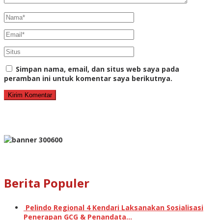
Simpan nama, email, dan situs web saya pada
peramban ini untuk komentar saya berikutnya.
Berita Populer
Pelindo Regional 4 Kendari Laksanakan Sosialisasi
Penerapan GCG & Penandata…